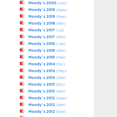
Moody´s 2020
(Jun)
Moody´s 2019
(Ago)
Moody´s 2019
(May)
Moody´s 2018
(Abr)
Moody´s 2017
(Jul)
Moody´s 2017
(Abr)
Moody´s 2016
(Jun)
Moody´s 2016
(Abr)
Moody´s 2015
(Mar)
Moody´s 2014
(Dic)
Moody´s 2014
(May)
Moody´s 2014
(Abr)
Moody´s 2013
(Dic)
Moody´s 2013
(Abr)
Moody´s 2012
(Ago)
Moody´s 2012
(Abr)
Moody´s 2012
(Ene)