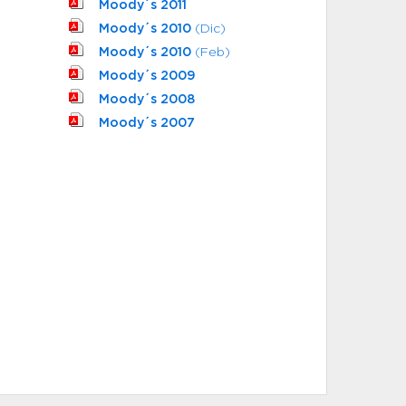
Moody´s 2011
Moody´s 2010
(Dic)
Moody´s 2010
(Feb)
Moody´s 2009
Moody´s 2008
Moody´s 2007