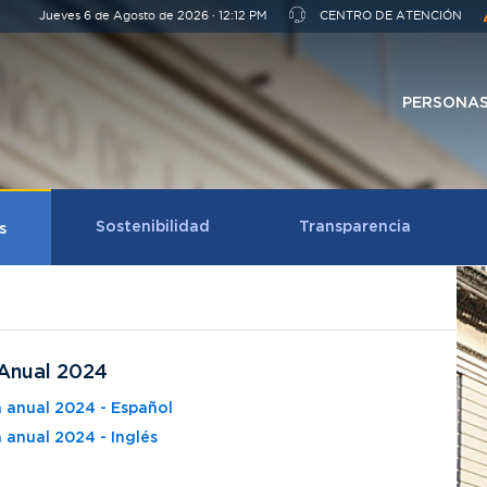
Jueves 6 de Agosto de 2026 · 12:12 PM
CENTRO DE ATENCIÓN
PERSONA
Sostenibilidad
Transparencia
s
Anual 2024
 anual 2024 - Español
anual 2024 - Inglés