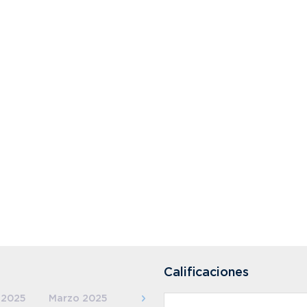
Calificaciones
 2025
Marzo 2025