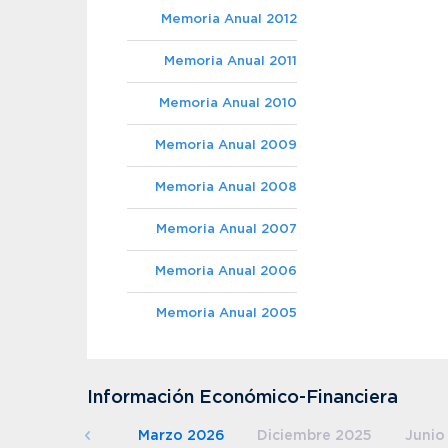
Memoria Anual 2012
Memoria Anual 2011
Memoria Anual 2010
Memoria Anual 2009
Memoria Anual 2008
Memoria Anual 2007
Memoria Anual 2006
Memoria Anual 2005
Información Económico-Financiera
Marzo 2026
Diciembre 2025
Junio