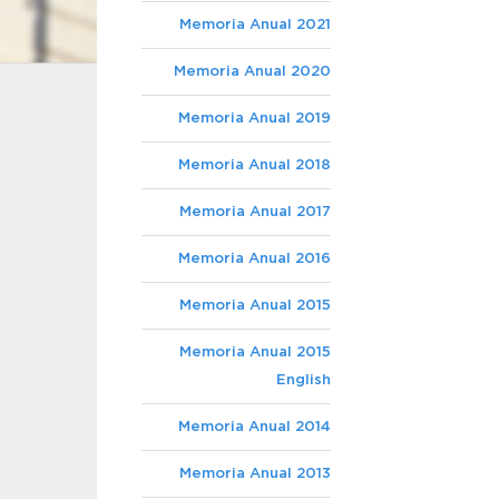
Memoria Anual 2021
Memoria Anual 2020
Memoria Anual 2019
Memoria Anual 2018
Memoria Anual 2017
Memoria Anual 2016
Memoria Anual 2015
Memoria Anual 2015
English
Memoria Anual 2014
Memoria Anual 2013