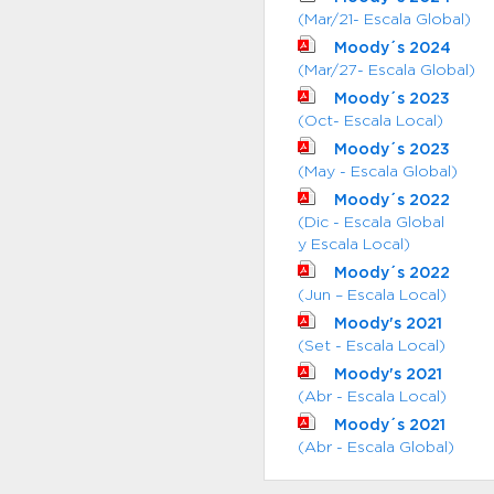
(Mar/21- Escala Global)
Moody´s 2024
(Mar/27- Escala Global)
Moody´s 2023
(Oct- Escala Local)
Moody´s 2023
(May - Escala Global)
Moody´s 2022
(Dic - Escala Global
y Escala Local)
Moody´s 2022
(Jun – Escala Local)
Moody's 2021
(Set - Escala Local)
Moody's 2021
(Abr - Escala Local)
Moody´s 2021
(Abr - Escala Global)