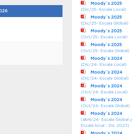
Moody´s 2025
(Dic/25- Escala Local)
2026
Moody´s 2025
(Dic/25- Escala Global)
Moody´s 2025
(Oct/25- Escala Local)
Moody´s 2025
(Oct/25- Escala Global)
Moody´s 2024
(Dic/24- Escala Local)
Moody´s 2024
(Dic/24- Escala Global)
Moody´s 2024
(Oct/24- Escala Local)
Moody´s 2024
(Oct/24- Escala Global)
Moody´s 2024
(abril/24- Escala Global y
Escala local - Dic 2023)
Moody´s 2024