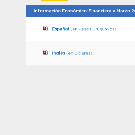
Información Económico-Financiera a Marzo 
Español
(en Pesos Uruguayos)
Inglés
(en Dólares)