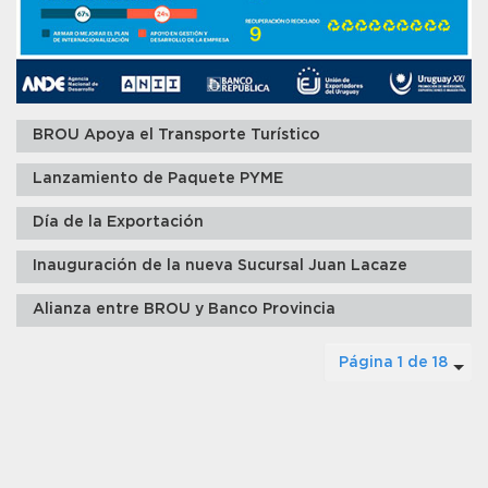
BROU Apoya el Transporte Turístico
Lanzamiento de Paquete PYME
Día de la Exportación
Inauguración de la nueva Sucursal Juan Lacaze
Alianza entre BROU y Banco Provincia
Página 1 de 18