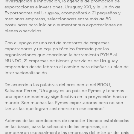
Investigación e Innovación, la agencia de promoción de
exportaciones e inversiones, Uruguay XXI, y la Unión de
Exportadores del Uruguay, acompañará a 21 pequeñas y
medianas empresas, seleccionadas entre más de 80
postuladas para iniciar o aumentar sus exportaciones de
bienes o servicios.
Con el apoyo de una red de mentores de empresas
exportadoras y un equipo técnico formado por las
organizaciones que coordinan la herramienta PYME al
MUNDO, 21 empresas de bienes y servicios de Uruguay
emprenden desde febrero el camino para diseñar su plan de
internacionalización.
De acuerdo a las palabras del presidente del BROU,
Salvador Ferrer, “Uruguay es un país de Pymes y tenemos
una oportunidad muy significativa en la proyección hacia el
mundo. Son muchas las Pymes exportadoras pero no son
tantas las que logran sostenerse en ese camino”.
Además de las condiciones de carácter técnico establecidas
en las bases, para la selección de las empresas, se
ponderaron especialmente las empresas del interior del país