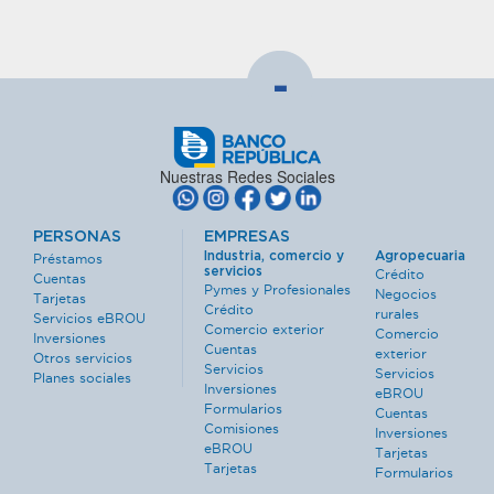
-
Nuestras Redes Sociales
PERSONAS
EMPRESAS
Industria, comercio y
Agropecuaria
Préstamos
servicios
Crédito
Cuentas
Pymes y Profesionales
Negocios
Tarjetas
Crédito
rurales
Servicios eBROU
Comercio exterior
Comercio
Inversiones
Cuentas
exterior
Otros servicios
Servicios
Servicios
Planes sociales
Inversiones
eBROU
Formularios
Cuentas
Comisiones
Inversiones
eBROU
Tarjetas
Tarjetas
Formularios