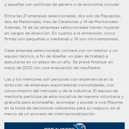
y aquellas con políticas de género o de economía circular.
Entre las 21 empresas seleccionadas, dos son de Paysandú,
dos de Maldonado, tres de Canelones y 14 de Montevideo.
Además, 14 de las empresas seleccionadas tienen mujeres
en cargos de dirección. En cuanto a la dimensión, cinco
firmas son pequeñas o medianas y 16 son microempresas.
Cada empresa seleccionada, contará con un mentor y un
equipo técnico, a fin de diseñar un plan de trabajo a
ejecutarse en un plazo de un año. Se prevé finalizar en
mayo de 2022 con una evaluación de resultados.
Las y los mentores son personas con experiencia en la
dirección de empresas exportadoras consolidadas, con
conocimiento del mercado y de la industria. El equipo de
mentoría participa de esta iniciativa de manera voluntaria y
gratuita para acompañar, aconsejar y ayudar a una Mipyme
en la toma de decisiones relevantes para su negocio, en el
marco de un proceso de internacionalización.