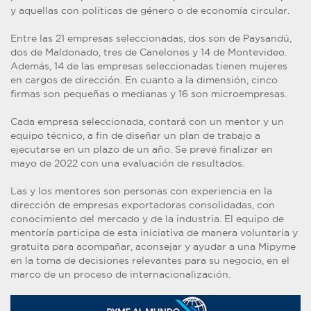
y aquellas con políticas de género o de economía circular.
Entre las 21 empresas seleccionadas, dos son de Paysandú,
dos de Maldonado, tres de Canelones y 14 de Montevideo.
Además, 14 de las empresas seleccionadas tienen mujeres
en cargos de dirección. En cuanto a la dimensión, cinco
firmas son pequeñas o medianas y 16 son microempresas.
Cada empresa seleccionada, contará con un mentor y un
equipo técnico, a fin de diseñar un plan de trabajo a
ejecutarse en un plazo de un año. Se prevé finalizar en
mayo de 2022 con una evaluación de resultados.
Las y los mentores son personas con experiencia en la
dirección de empresas exportadoras consolidadas, con
conocimiento del mercado y de la industria. El equipo de
mentoría participa de esta iniciativa de manera voluntaria y
gratuita para acompañar, aconsejar y ayudar a una Mipyme
en la toma de decisiones relevantes para su negocio, en el
marco de un proceso de internacionalización.