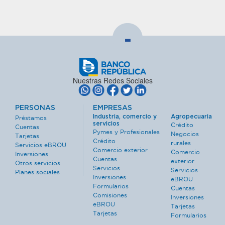
-
Nuestras Redes Sociales
PERSONAS
EMPRESAS
Industria, comercio y
Agropecuaria
Préstamos
servicios
Crédito
Cuentas
Pymes y Profesionales
Negocios
Tarjetas
Crédito
rurales
Servicios eBROU
Comercio exterior
Comercio
Inversiones
Cuentas
exterior
Otros servicios
Servicios
Servicios
Planes sociales
Inversiones
eBROU
Formularios
Cuentas
Comisiones
Inversiones
eBROU
Tarjetas
Tarjetas
Formularios