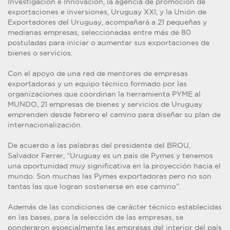
Investigación e Innovación, la agencia de promoción de
exportaciones e inversiones, Uruguay XXI, y la Unión de
Exportadores del Uruguay, acompañará a 21 pequeñas y
medianas empresas, seleccionadas entre más de 80
postuladas para iniciar o aumentar sus exportaciones de
bienes o servicios.
Con el apoyo de una red de mentores de empresas
exportadoras y un equipo técnico formado por las
organizaciones que coordinan la herramienta PYME al
MUNDO, 21 empresas de bienes y servicios de Uruguay
emprenden desde febrero el camino para diseñar su plan de
internacionalización.
De acuerdo a las palabras del presidente del BROU,
Salvador Ferrer, “Uruguay es un país de Pymes y tenemos
una oportunidad muy significativa en la proyección hacia el
mundo. Son muchas las Pymes exportadoras pero no son
tantas las que logran sostenerse en ese camino”.
Además de las condiciones de carácter técnico establecidas
en las bases, para la selección de las empresas, se
ponderaron especialmente las empresas del interior del país