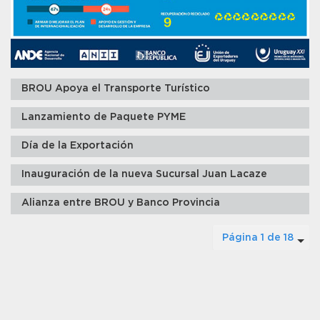
BROU Apoya el Transporte Turístico
Lanzamiento de Paquete PYME
Día de la Exportación
Inauguración de la nueva Sucursal Juan Lacaze
Alianza entre BROU y Banco Provincia
Página 1 de 18