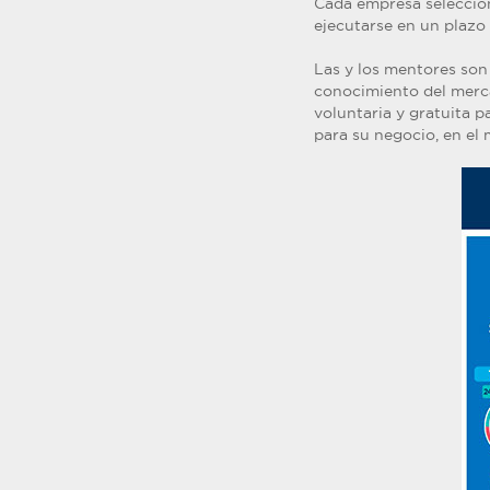
Cada empresa seleccion
ejecutarse en un plazo
Las y los mentores son
conocimiento del mercad
voluntaria y gratuita 
para su negocio, en el