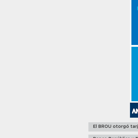
El BROU otorgó tar