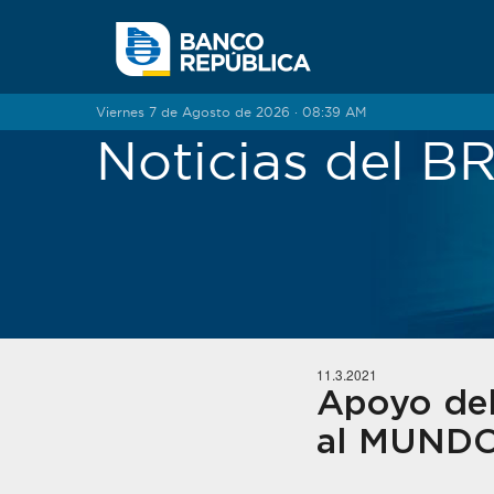
Saltar al contenido
Viernes 7 de Agosto de 2026 · 08:39 AM
Noticias del 
11.3.2021
Apoyo del
al MUND