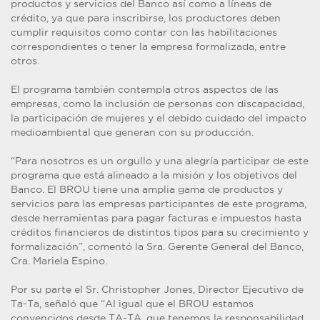
productos y servicios del Banco así como a líneas de
crédito, ya que para inscribirse, los productores deben
cumplir requisitos como contar con las habilitaciones
correspondientes o tener la empresa formalizada, entre
otros.
El programa también contempla otros aspectos de las
empresas, como la inclusión de personas con discapacidad,
la participación de mujeres y el debido cuidado del impacto
medioambiental que generan con su producción.
“Para nosotros es un orgullo y una alegría participar de este
programa que está alineado a la misión y los objetivos del
Banco. El BROU tiene una amplia gama de productos y
servicios para las empresas participantes de este programa,
desde herramientas para pagar facturas e impuestos hasta
créditos financieros de distintos tipos para su crecimiento y
formalización”, comentó la Sra. Gerente General del Banco,
Cra. Mariela Espino.
Por su parte el Sr. Christopher Jones, Director Ejecutivo de
Ta-Ta, señaló que “Al igual que el BROU estamos
convencidos desde TA-TA, que tenemos la responsabilidad