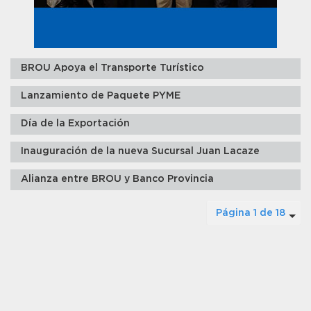
BROU Apoya el Transporte Turístico
Lanzamiento de Paquete PYME
Día de la Exportación
Inauguración de la nueva Sucursal Juan Lacaze
Alianza entre BROU y Banco Provincia
Página 1 de 18