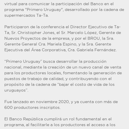
virtual para comunicar la participación del Banco en el
programa "Primero Uruguay", desarrollado por la cadena de
supermercados Ta-Ta.
Participaron de la conferencia el Director Ejecutivo de Ta-
Ta, Sr. Christopher Jones, el Sr. Marcelo López, Gerente de
Nuevos Proyectos de la empresa, y por el BROU, la Sra.
Gerente General Cra. Mariela Espino, y la Sra. Gerente
Ejecutiva del Área Corporativa, Cra. Gabriela Fernández.
“Primero Uruguay” busca desarrollar la producción
nacional, mediante la creación de un nuevo canal de venta
para los productores locales, fomentando la generación de
puestos de trabajo de calidad, y contribuyendo con el
propósito de la cadena de “bajar el costo de vida de los
uruguayos”.
Fue lanzado en noviembre 2020, y ya cuenta con más de
600 productores inscriptos.
El Banco República cumplirá un rol fundamental en el
programa, al facilitarle a los productores el acceso a los