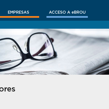
EMPRESAS
ACCESO A eBROU
ores