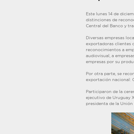
Este lunes 14 de dicie
distinciones de recono
Central del Banco y tra
Diversas empresas loca
exportadoras clientes 
reconocimientos a empr
audiovisual, a empresa
empresas por su produ
Por otra parte, se reco
exportación nacional: C
Participaron de la cere
ejecutivo de Uruguay XX
presidenta de la Unión