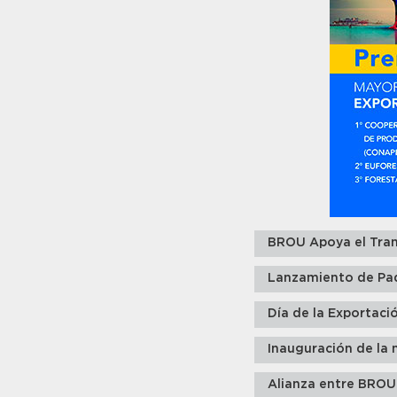
BROU Apoya el Tran
Lanzamiento de Pa
Día de la Exportaci
Inauguración de la 
Alianza entre BROU