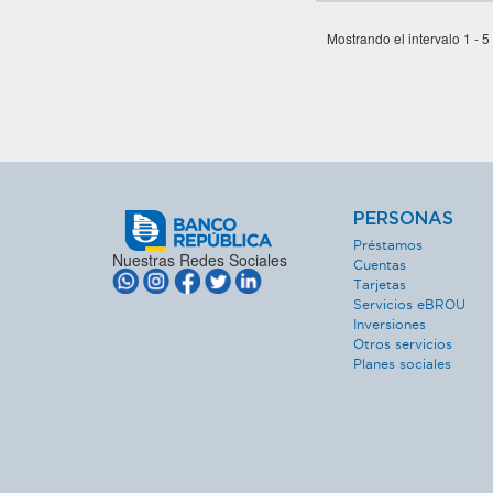
Mostrando el intervalo 1 - 5
PERSONAS
Préstamos
Nuestras Redes Sociales
Cuentas
Tarjetas
Servicios eBROU
Inversiones
Otros servicios
Planes sociales