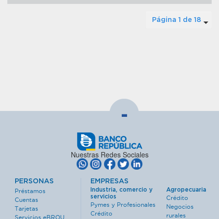
Página 1 de 18
-
Nuestras Redes Sociales
PERSONAS
EMPRESAS
Industria, comercio y
Agropecuaria
Préstamos
servicios
Crédito
Cuentas
Pymes y Profesionales
Negocios
Tarjetas
Crédito
rurales
Servicios eBROU