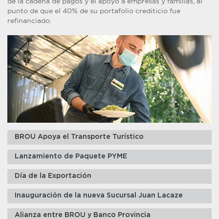
de la cadena de pagos y el apoyo a empresas y familias, al
punto de que el 40% de su portafolio crediticio fue
refinanciado.
BROU Apoya el Transporte Turístico
Lanzamiento de Paquete PYME
Día de la Exportación
Inauguración de la nueva Sucursal Juan Lacaze
Alianza entre BROU y Banco Provincia