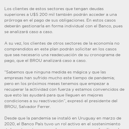
Los clientes de estos sectores que tengan deudas
superiores a U$S 200 mil también podrán acceder a una
prórroga en el pago de sus obligaciones. En estos casos
deberán gestionarla en forma individual con el Banco, pues
se analizará caso a caso.
A su vez, los clientes de otros sectores de la economía no
comprendidos en este plan podrán solicitar en los casos
que sea necesario una readecuación de su cronograma de
pago, que el BROU analizará caso a caso.
“Sabemos que ninguna medida es mágica y que las
empresas han sufrido mucho este tiempo de pandemia;
pero en los próximos meses tenemos que empezar a
recuperar la actividad con fuerza y estamos convencidos de
que esto las ayudará para que lleguen en mejores
condiciones a su reactivación”, expresó el presidente del
BROU, Salvador Ferrer.
Desde que la pandemia se instaló en Uruguay en marzo de
2020, el Banco País tuvo un rol activo en el sostenimiento