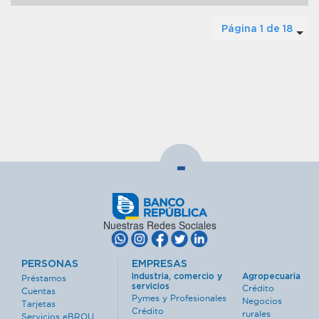
Página 1 de 18
-
Nuestras Redes Sociales
PERSONAS
EMPRESAS
Industria, comercio y
Agropecuaria
Préstamos
servicios
Crédito
Cuentas
Pymes y Profesionales
Negocios
Tarjetas
Crédito
rurales
Servicios eBROU