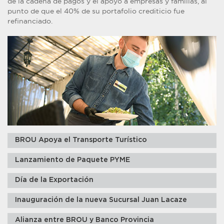
de la cadena de pagos y el apoyo a empresas y familias, al
punto de que el 40% de su portafolio crediticio fue
refinanciado.
BROU Apoya el Transporte Turístico
Lanzamiento de Paquete PYME
Día de la Exportación
Inauguración de la nueva Sucursal Juan Lacaze
Alianza entre BROU y Banco Provincia