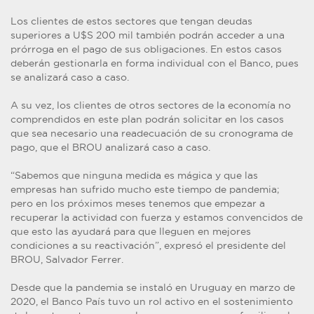
Los clientes de estos sectores que tengan deudas
superiores a U$S 200 mil también podrán acceder a una
prórroga en el pago de sus obligaciones. En estos casos
deberán gestionarla en forma individual con el Banco, pues
se analizará caso a caso.
A su vez, los clientes de otros sectores de la economía no
comprendidos en este plan podrán solicitar en los casos
que sea necesario una readecuación de su cronograma de
pago, que el BROU analizará caso a caso.
“Sabemos que ninguna medida es mágica y que las
empresas han sufrido mucho este tiempo de pandemia;
pero en los próximos meses tenemos que empezar a
recuperar la actividad con fuerza y estamos convencidos de
que esto las ayudará para que lleguen en mejores
condiciones a su reactivación”, expresó el presidente del
BROU, Salvador Ferrer.
Desde que la pandemia se instaló en Uruguay en marzo de
2020, el Banco País tuvo un rol activo en el sostenimiento