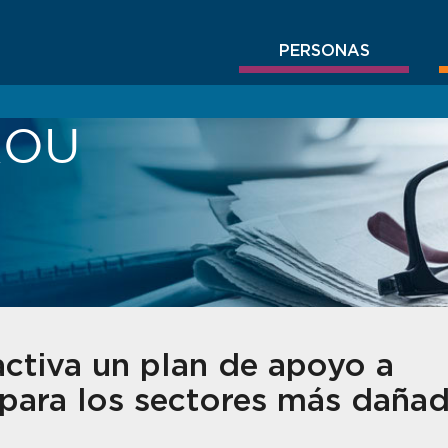
PERSONAS
BROU
ctiva un plan de apoyo a
para los sectores más dañad