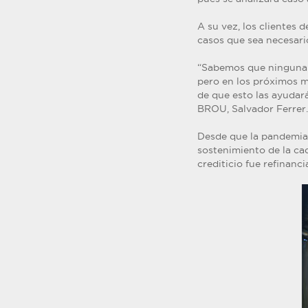
A su vez, los clientes 
casos que sea necesari
“Sabemos que ninguna 
pero en los próximos 
de que esto las ayudará
BROU, Salvador Ferrer.
Desde que la pandemia 
sostenimiento de la ca
crediticio fue refinanci