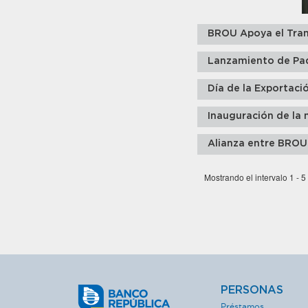
BROU Apoya el Tran
Lanzamiento de Pa
Día de la Exportaci
Inauguración de la 
Alianza entre BROU
Mostrando el intervalo 1 - 5
PERSONAS
Préstamos