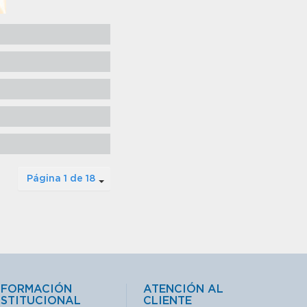
Página 1 de 18
NFORMACIÓN
ATENCIÓN AL
NSTITUCIONAL
CLIENTE