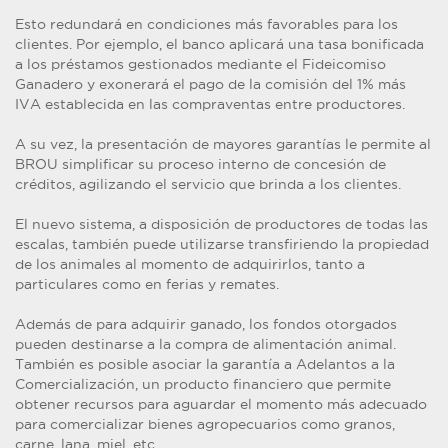
Esto redundará en condiciones más favorables para los
clientes. Por ejemplo, el banco aplicará una tasa bonificada
a los préstamos gestionados mediante el Fideicomiso
Ganadero y exonerará el pago de la comisión del 1% más
IVA establecida en las compraventas entre productores.
A su vez, la presentación de mayores garantías le permite al
BROU simplificar su proceso interno de concesión de
créditos, agilizando el servicio que brinda a los clientes.
El nuevo sistema, a disposición de productores de todas las
escalas, también puede utilizarse transfiriendo la propiedad
de los animales al momento de adquirirlos, tanto a
particulares como en ferias y remates.
Además de para adquirir ganado, los fondos otorgados
pueden destinarse a la compra de alimentación animal.
También es posible asociar la garantía a Adelantos a la
Comercialización, un producto financiero que permite
obtener recursos para aguardar el momento más adecuado
para comercializar bienes agropecuarios como granos,
carne, lana, miel, etc.