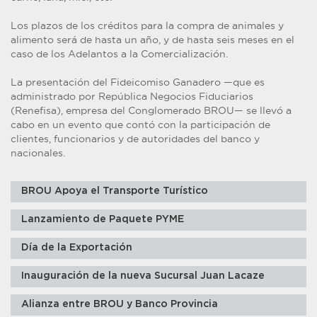
Los plazos de los créditos para la compra de animales y
alimento será de hasta un año, y de hasta seis meses en el
caso de los Adelantos a la Comercialización.
La presentación del Fideicomiso Ganadero —que es
administrado por República Negocios Fiduciarios
(Renefisa), empresa del Conglomerado BROU— se llevó a
cabo en un evento que contó con la participación de
clientes, funcionarios y de autoridades del banco y
nacionales.
BROU Apoya el Transporte Turístico
Lanzamiento de Paquete PYME
Día de la Exportación
Inauguración de la nueva Sucursal Juan Lacaze
Alianza entre BROU y Banco Provincia