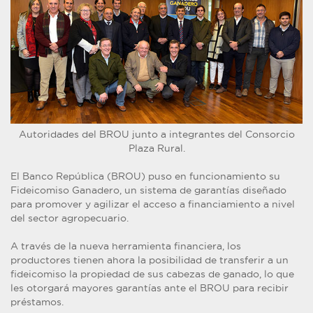
Autoridades del BROU junto a integrantes del Consorcio
Plaza Rural.
El Banco República (BROU) puso en funcionamiento su
Fideicomiso Ganadero, un sistema de garantías diseñado
para promover y agilizar el acceso a financiamiento a nivel
del sector agropecuario.
A través de la nueva herramienta financiera, los
productores tienen ahora la posibilidad de transferir a un
fideicomiso la propiedad de sus cabezas de ganado, lo que
les otorgará mayores garantías ante el BROU para recibir
préstamos.