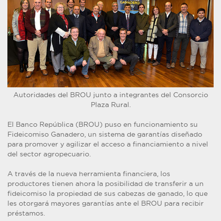
Autoridades del BROU junto a integrantes del Consorcio
Plaza Rural.
El Banco República (BROU) puso en funcionamiento su
Fideicomiso Ganadero, un sistema de garantías diseñado
para promover y agilizar el acceso a financiamiento a nivel
del sector agropecuario.
A través de la nueva herramienta financiera, los
productores tienen ahora la posibilidad de transferir a un
fideicomiso la propiedad de sus cabezas de ganado, lo que
les otorgará mayores garantías ante el BROU para recibir
préstamos.