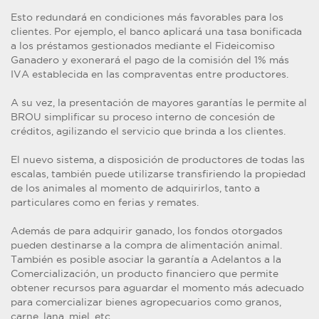
Esto redundará en condiciones más favorables para los
clientes. Por ejemplo, el banco aplicará una tasa bonificada
a los préstamos gestionados mediante el Fideicomiso
Ganadero y exonerará el pago de la comisión del 1% más
IVA establecida en las compraventas entre productores.
A su vez, la presentación de mayores garantías le permite al
BROU simplificar su proceso interno de concesión de
créditos, agilizando el servicio que brinda a los clientes.
El nuevo sistema, a disposición de productores de todas las
escalas, también puede utilizarse transfiriendo la propiedad
de los animales al momento de adquirirlos, tanto a
particulares como en ferias y remates.
Además de para adquirir ganado, los fondos otorgados
pueden destinarse a la compra de alimentación animal.
También es posible asociar la garantía a Adelantos a la
Comercialización, un producto financiero que permite
obtener recursos para aguardar el momento más adecuado
para comercializar bienes agropecuarios como granos,
carne, lana, miel, etc.