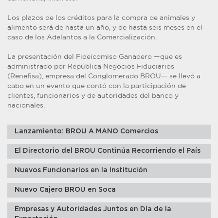
Los plazos de los créditos para la compra de animales y
alimento será de hasta un año, y de hasta seis meses en el
caso de los Adelantos a la Comercialización.
La presentación del Fideicomiso Ganadero —que es
administrado por República Negocios Fiduciarios
(Renefisa), empresa del Conglomerado BROU— se llevó a
cabo en un evento que contó con la participación de
clientes, funcionarios y de autoridades del banco y
nacionales.
Lanzamiento: BROU A MANO Comercios
El Directorio del BROU Continúa Recorriendo el País
Nuevos Funcionarios en la Institución
Nuevo Cajero BROU en Soca
Empresas y Autoridades Juntos en Día de la