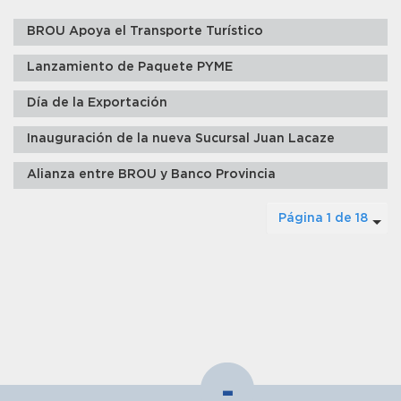
BROU Apoya el Transporte Turístico
Lanzamiento de Paquete PYME
Día de la Exportación
Inauguración de la nueva Sucursal Juan Lacaze
Alianza entre BROU y Banco Provincia
Página 1 de 18
-