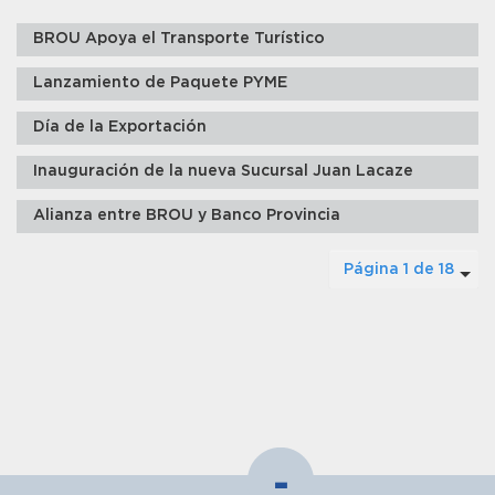
BROU Apoya el Transporte Turístico
Lanzamiento de Paquete PYME
Día de la Exportación
Inauguración de la nueva Sucursal Juan Lacaze
Alianza entre BROU y Banco Provincia
Página 1 de 18
-