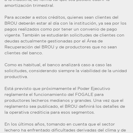
amortización trimestral.
Para acceder a estos créditos, quienes sean clientes del
BROU deberán estar al día con la institución, ya sea por los
pagos realizados como por tener un convenio de pago
vigente. También se estudiarán solicitudes de clientes con
deudas actualmente gestionadas por el Área de
Recuperación del BROU y de productores que no sean
clientes del banco.
Como es habitual, el banco analizará caso a caso las
solicitudes, considerando siempre la viabilidad de la unidad
productiva.
Está previsto que próximamente el Poder Ejecutivo
reglamente el funcionamiento del FOGALE para
productores lecheros medianos y grandes. Una vez que el
reglamento sea publicado, el BROU definirá los detalles de
la operativa crediticia para esos segmentos.
En los últimos años, tomando en cuenta que el sector
lechero ha enfrentado dificultades derivadas del clima y de