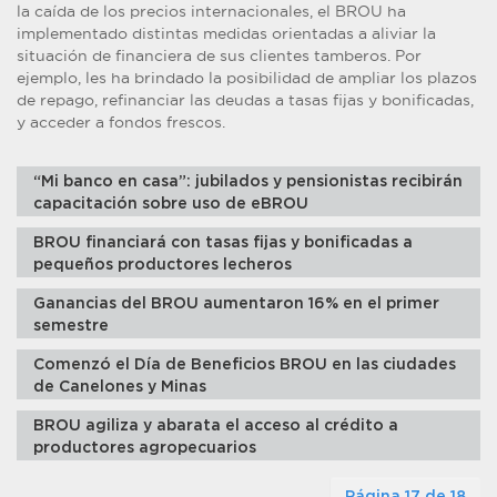
la caída de los precios internacionales, el BROU ha
implementado distintas medidas orientadas a aliviar la
situación de financiera de sus clientes tamberos. Por
ejemplo, les ha brindado la posibilidad de ampliar los plazos
de repago, refinanciar las deudas a tasas fijas y bonificadas,
y acceder a fondos frescos.
“Mi banco en casa”: jubilados y pensionistas recibirán
capacitación sobre uso de eBROU
BROU financiará con tasas fijas y bonificadas a
pequeños productores lecheros
Ganancias del BROU aumentaron 16% en el primer
semestre
Comenzó el Día de Beneficios BROU en las ciudades
de Canelones y Minas
BROU agiliza y abarata el acceso al crédito a
productores agropecuarios