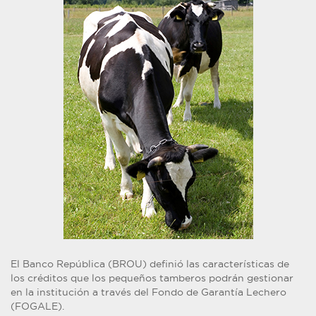
El Banco República (BROU) definió las características de
los créditos que los pequeños tamberos podrán gestionar
en la institución a través del Fondo de Garantía Lechero
(FOGALE).