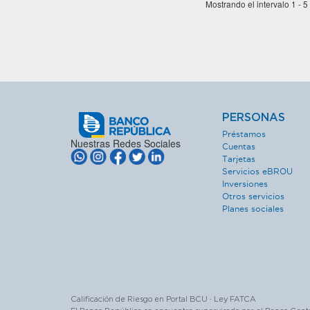
Mostrando el intervalo 1 - 5
PERSONAS
Préstamos
Nuestras Redes Sociales
Cuentas
Tarjetas
Servicios eBROU
Inversiones
Otros servicios
Planes sociales
Calificación de Riesgo en Portal BCU · Ley FATCA