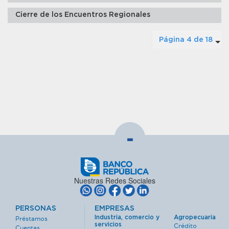
Cierre de los Encuentros Regionales
Página 4 de 18
-
Nuestras Redes Sociales
PERSONAS
EMPRESAS
Industria, comercio y
Agropecuaria
Préstamos
servicios
Crédito
Cuentas