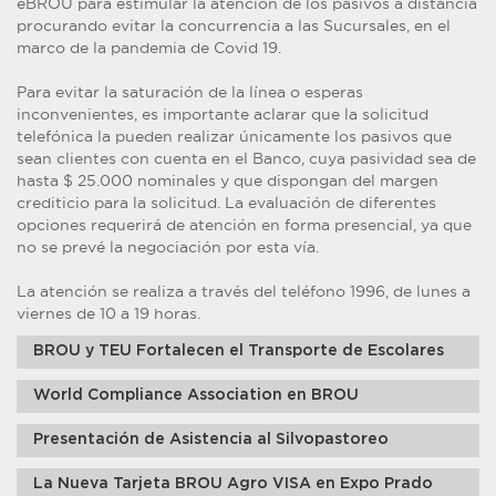
eBROU para estimular la atención de los pasivos a distancia
procurando evitar la concurrencia a las Sucursales, en el
marco de la pandemia de Covid 19.
Para evitar la saturación de la línea o esperas
inconvenientes, es importante aclarar que la solicitud
telefónica la pueden realizar únicamente los pasivos que
sean clientes con cuenta en el Banco, cuya pasividad sea de
hasta $ 25.000 nominales y que dispongan del margen
crediticio para la solicitud. La evaluación de diferentes
opciones requerirá de atención en forma presencial, ya que
no se prevé la negociación por esta vía.
La atención se realiza a través del teléfono 1996, de lunes a
viernes de 10 a 19 horas.
BROU y TEU Fortalecen el Transporte de Escolares
World Compliance Association en BROU
Presentación de Asistencia al Silvopastoreo
La Nueva Tarjeta BROU Agro VISA en Expo Prado