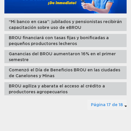
“Mi banco en casa”: jubilados y pensionistas recibirán
capacitación sobre uso de eBROU
BROU financiará con tasas fijas y bonificadas a
pequeños productores lecheros
Ganancias del BROU aumentaron 16% en el primer
semestre
Comenzó el Día de Beneficios BROU en las ciudades
de Canelones y Minas
BROU agiliza y abarata el acceso al crédito a
productores agropecuarios
Página 17 de 18