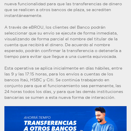
nueva funcionalidad para que las transferencias de dinero
que se realicen a otros bancos de plaza, se acrediten
instantáneamente.
A través de eBROU, los clientes del Banco podrán
seleccionar que su envío se ejecute de forma inmediata,
visualizando de forma parcial el nombre del titular de la
cuenta que recibirá el dinero. De acuerdo al nombre
esperado, podrán confirmar la transferencia o detenerla a
tiempo para evitar que llegue a una cuenta equivocada.
Esta operativa se aplica inicialmente en días hábiles, entre
las 9 y las 17:15 horas, para los envíos a cuentas de los
bancos Itaú, HSBC y Citi. Se continúa trabajando en
conjunto para que el funcionamiento sea permanente, las
24 horas todos los días, y para que las demás instituciones
bancarias se sumen a esta nueva forma de interacción.