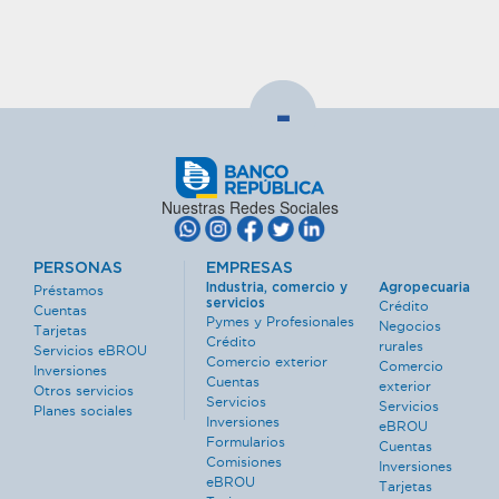
-
Nuestras Redes Sociales
PERSONAS
EMPRESAS
Industria, comercio y
Agropecuaria
Préstamos
servicios
Crédito
Cuentas
Pymes y Profesionales
Negocios
Tarjetas
Crédito
rurales
Servicios eBROU
Comercio exterior
Comercio
Inversiones
Cuentas
exterior
Otros servicios
Servicios
Servicios
Planes sociales
Inversiones
eBROU
Formularios
Cuentas
Comisiones
Inversiones
eBROU
Tarjetas