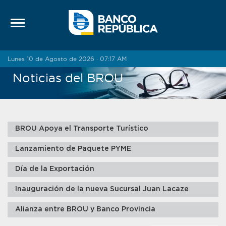
Saltar al contenido
Lunes 10 de Agosto de 2026 · 07:17 AM
Noticias del BROU
BROU Apoya el Transporte Turístico
Lanzamiento de Paquete PYME
Día de la Exportación
Inauguración de la nueva Sucursal Juan Lacaze
Alianza entre BROU y Banco Provincia