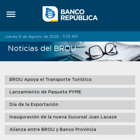
Saltar al contenido
Jueves 6 de Agosto de 2026 · 11:53 AM
Noticias del BROU
BROU Apoya el Transporte Turístico
Lanzamiento de Paquete PYME
Día de la Exportación
Inauguración de la nueva Sucursal Juan Lacaze
Alianza entre BROU y Banco Provincia