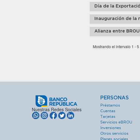
Día de la Exportaci
Inauguración de la 
Alianza entre BROU
Mostrando el intervalo 1 - 5
PERSONAS
Préstamos
Nuestras Redes Sociales
Cuentas
Tarjetas
Servicios eBROU
Inversiones
Otros servicios
Planes sociales