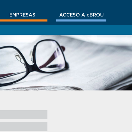
EMPRESAS
ACCESO A eBROU