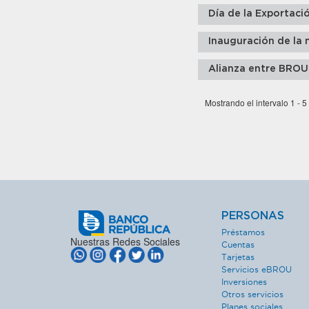
Día de la Exportaci
Inauguración de la 
Alianza entre BROU
Mostrando el intervalo 1 - 5
PERSONAS
Préstamos
Nuestras Redes Sociales
Cuentas
Tarjetas
Servicios eBROU
Inversiones
Otros servicios
Planes sociales