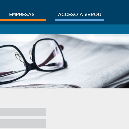
EMPRESAS
ACCESO A eBROU