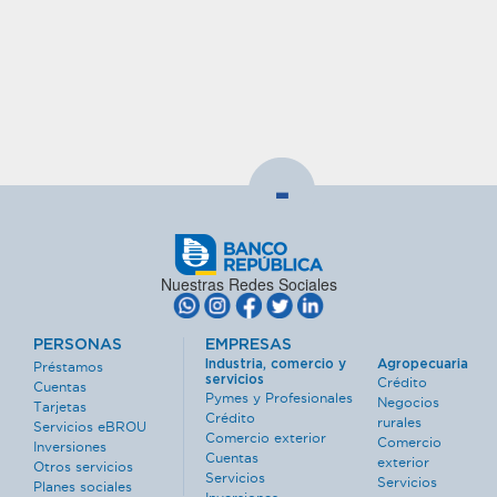
-
Nuestras Redes Sociales
PERSONAS
EMPRESAS
Industria, comercio y
Agropecuaria
Préstamos
servicios
Crédito
Cuentas
Pymes y Profesionales
Negocios
Tarjetas
Crédito
rurales
Servicios eBROU
Comercio exterior
Comercio
Inversiones
Cuentas
exterior
Otros servicios
Servicios
Servicios
Planes sociales