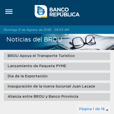
Saltar al contenido
Domingo 9 de Agosto de 2026 · 08:03 AM
Noticias del BROU
BROU Apoya el Transporte Turístico
Lanzamiento de Paquete PYME
Día de la Exportación
Inauguración de la nueva Sucursal Juan Lacaze
Alianza entre BROU y Banco Provincia
Página 1 de 18