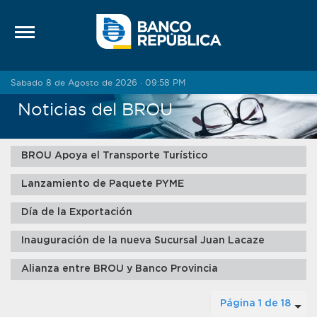
Saltar al contenido
Sabado 8 de Agosto de 2026 · 09:58 PM
Noticias del BROU
BROU Apoya el Transporte Turístico
Lanzamiento de Paquete PYME
Día de la Exportación
Inauguración de la nueva Sucursal Juan Lacaze
Alianza entre BROU y Banco Provincia
Página 1 de 18