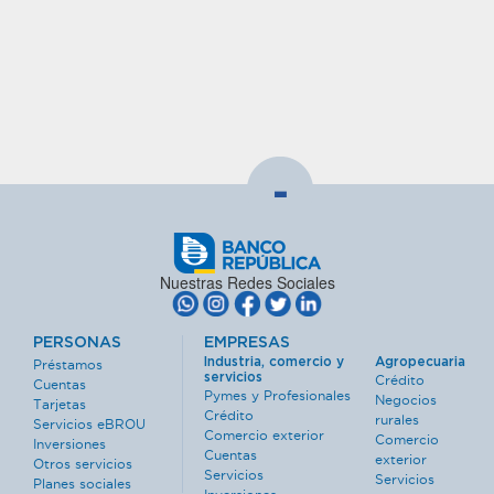
-
Nuestras Redes Sociales
PERSONAS
EMPRESAS
Industria, comercio y
Agropecuaria
Préstamos
servicios
Crédito
Cuentas
Pymes y Profesionales
Negocios
Tarjetas
Crédito
rurales
Servicios eBROU
Comercio exterior
Comercio
Inversiones
Cuentas
exterior
Otros servicios
Servicios
Servicios
Planes sociales