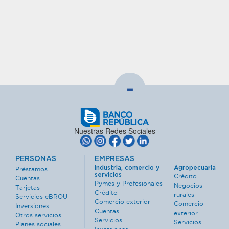
-
Nuestras Redes Sociales
PERSONAS
EMPRESAS
Industria, comercio y
Agropecuaria
Préstamos
servicios
Crédito
Cuentas
Pymes y Profesionales
Negocios
Tarjetas
Crédito
rurales
Servicios eBROU
Comercio exterior
Comercio
Inversiones
Cuentas
exterior
Otros servicios
Servicios
Servicios
Planes sociales