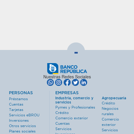
-
Nuestras Redes Sociales
PERSONAS
EMPRESAS
Industria, comercio y
Agropecuaria
Préstamos
servicios
Crédito
Cuentas
Pymes y Profesionales
Negocios
Tarjetas
Crédito
rurales
Servicios eBROU
Comercio exterior
Comercio
Inversiones
Cuentas
exterior
Otros servicios
Servicios
Servicios
Planes sociales