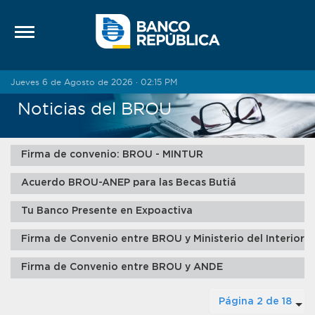
Saltar al contenido
Jueves 6 de Agosto de 2026 · 02:15 PM
Noticias del BROU
Firma de convenio: BROU - MINTUR
Acuerdo BROU-ANEP para las Becas Butiá
Tu Banco Presente en Expoactiva
Firma de Convenio entre BROU y Ministerio del Interior
Firma de Convenio entre BROU y ANDE
Página 2 de 18