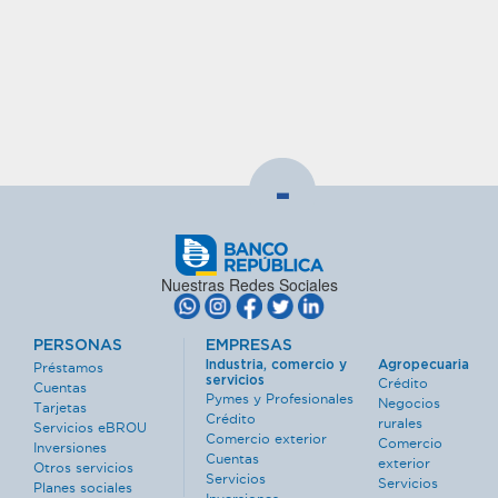
-
Nuestras Redes Sociales
PERSONAS
EMPRESAS
Industria, comercio y
Agropecuaria
Préstamos
servicios
Crédito
Cuentas
Pymes y Profesionales
Negocios
Tarjetas
Crédito
rurales
Servicios eBROU
Comercio exterior
Comercio
Inversiones
Cuentas
exterior
Otros servicios
Servicios
Servicios
Planes sociales