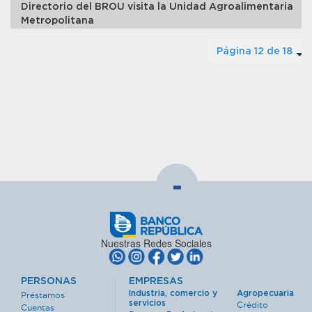
Directorio del BROU visita la Unidad Agroalimentaria
Metropolitana
Página 12 de 18
-
Nuestras Redes Sociales
PERSONAS
EMPRESAS
Industria, comercio y
Agropecuaria
Préstamos
servicios
Crédito
Cuentas