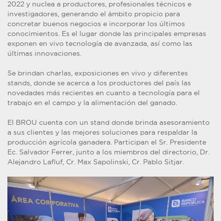
2022 y nuclea a productores, profesionales técnicos e
investigadores, generando el ámbito propicio para
concretar buenos negocios e incorporar los últimos
conocimientos. Es el lugar donde las principales empresas
exponen en vivo tecnología de avanzada, así como las
últimas innovaciones.
Se brindan charlas, exposiciones en vivo y diferentes
stands, donde se acerca a los productores del país las
novedades más recientes en cuanto a tecnología para el
trabajo en el campo y la alimentación del ganado.
El BROU cuenta con un stand donde brinda asesoramiento
a sus clientes y las mejores soluciones para respaldar la
producción agrícola ganadera. Participan el Sr. Presidente
Ec. Salvador Ferrer, junto a los miembros del directorio, Dr.
Alejandro Lafluf, Cr. Max Sapolinski, Cr. Pablo Sitjar.