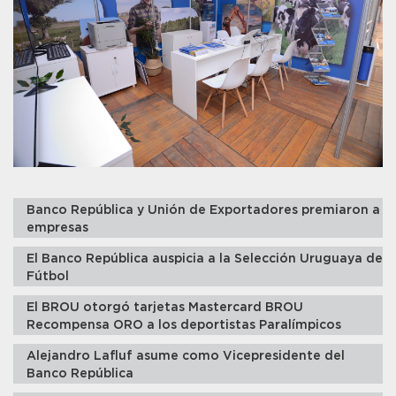
Banco República y Unión de Exportadores premiaron a
empresas
El Banco República auspicia a la Selección Uruguaya de
Fútbol
El BROU otorgó tarjetas Mastercard BROU
Recompensa ORO a los deportistas Paralímpicos
Alejandro Lafluf asume como Vicepresidente del
Banco República