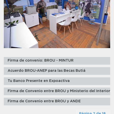
Firma de convenio: BROU - MINTUR
Acuerdo BROU-ANEP para las Becas Butiá
Tu Banco Presente en Expoactiva
Firma de Convenio entre BROU y Ministerio del Interior
Firma de Convenio entre BROU y ANDE
Página 2 de 18