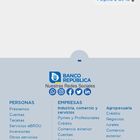
-
Nuestras Redes Sociales
PERSONAS
EMPRESAS
Industria, comercio y
Agropecuaria
Préstamos
servicios
Crédito
Cuentas
Pymes y Profesionales
Negocios
Tarjetas
Crédito
rurales
Servicios eBROU
Comercio exterior
Comercio
Inversiones
Cuentas
exterior
Otros servicios