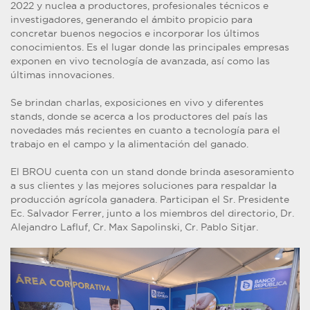
2022 y nuclea a productores, profesionales técnicos e
investigadores, generando el ámbito propicio para
concretar buenos negocios e incorporar los últimos
conocimientos. Es el lugar donde las principales empresas
exponen en vivo tecnología de avanzada, así como las
últimas innovaciones.
Se brindan charlas, exposiciones en vivo y diferentes
stands, donde se acerca a los productores del país las
novedades más recientes en cuanto a tecnología para el
trabajo en el campo y la alimentación del ganado.
El BROU cuenta con un stand donde brinda asesoramiento
a sus clientes y las mejores soluciones para respaldar la
producción agrícola ganadera. Participan el Sr. Presidente
Ec. Salvador Ferrer, junto a los miembros del directorio, Dr.
Alejandro Lafluf, Cr. Max Sapolinski, Cr. Pablo Sitjar.