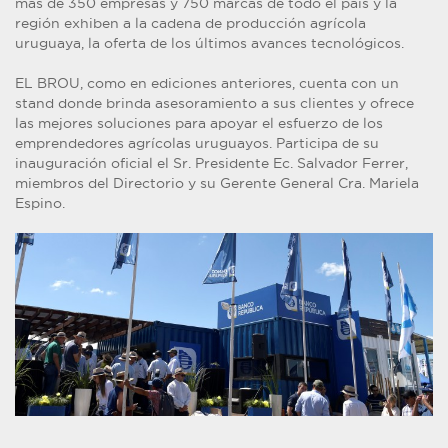
más de 350 empresas y 750 marcas de todo el país y la
región exhiben a la cadena de producción agrícola
uruguaya, la oferta de los últimos avances tecnológicos.
EL BROU, como en ediciones anteriores, cuenta con un
stand donde brinda asesoramiento a sus clientes y ofrece
las mejores soluciones para apoyar el esfuerzo de los
emprendedores agrícolas uruguayos. Participa de su
inauguración oficial el Sr. Presidente Ec. Salvador Ferrer,
miembros del Directorio y su Gerente General Cra. Mariela
Espino.