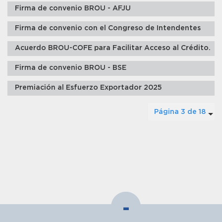
Firma de convenio BROU - AFJU
Firma de convenio con el Congreso de Intendentes
Acuerdo BROU-COFE para Facilitar Acceso al Crédito.
Firma de convenio BROU - BSE
Premiación al Esfuerzo Exportador 2025
Página 3 de 18
-