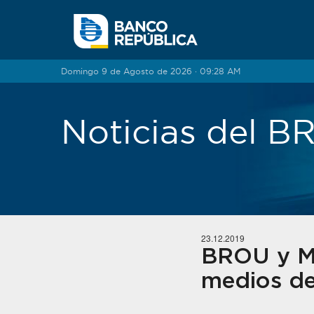
Saltar al contenido
Domingo 9 de Agosto de 2026 · 09:28 AM
Noticias del 
23.12.2019
BROU y Ma
medios d