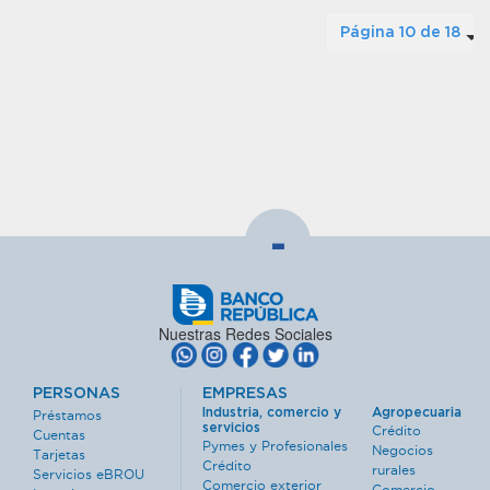
Página 10 de 18
-
Nuestras Redes Sociales
PERSONAS
EMPRESAS
Industria, comercio y
Agropecuaria
Préstamos
servicios
Crédito
Cuentas
Pymes y Profesionales
Negocios
Tarjetas
Crédito
rurales
Servicios eBROU
Comercio exterior
Comercio