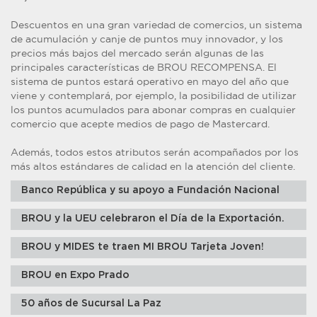
Descuentos en una gran variedad de comercios, un sistema
de acumulación y canje de puntos muy innovador, y los
precios más bajos del mercado serán algunas de las
principales características de BROU RECOMPENSA. El
sistema de puntos estará operativo en mayo del año que
viene y contemplará, por ejemplo, la posibilidad de utilizar
los puntos acumulados para abonar compras en cualquier
comercio que acepte medios de pago de Mastercard.
Además, todos estos atributos serán acompañados por los
más altos estándares de calidad en la atención del cliente.
Banco República y su apoyo a Fundación Nacional
BROU y la UEU celebraron el Día de la Exportación.
BROU y MIDES te traen MI BROU Tarjeta Joven!
BROU en Expo Prado
50 años de Sucursal La Paz