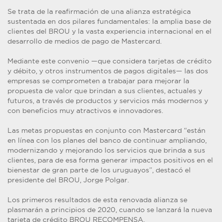
Se trata de la reafirmación de una alianza estratégica
sustentada en dos pilares fundamentales: la amplia base de
clientes del BROU y la vasta experiencia internacional en el
desarrollo de medios de pago de Mastercard.
Mediante este convenio —que considera tarjetas de crédito
y débito, y otros instrumentos de pagos digitales— las dos
empresas se comprometen a trabajar para mejorar la
propuesta de valor que brindan a sus clientes, actuales y
futuros, a través de productos y servicios más modernos y
con beneficios muy atractivos e innovadores.
Las metas propuestas en conjunto con Mastercard “están
en línea con los planes del banco de continuar ampliando,
modernizando y mejorando los servicios que brinda a sus
clientes, para de esa forma generar impactos positivos en el
bienestar de gran parte de los uruguayos”, destacó el
presidente del BROU, Jorge Polgar.
Los primeros resultados de esta renovada alianza se
plasmarán a principios de 2020, cuando se lanzará la nueva
tarjeta de crédito BROU RECOMPENSA.