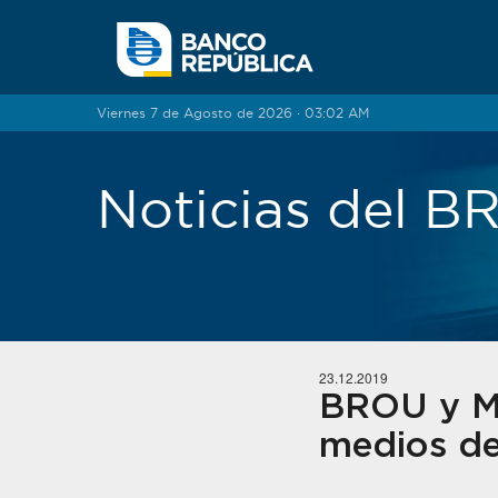
Saltar al contenido
Viernes 7 de Agosto de 2026 · 03:02 AM
Noticias del 
23.12.2019
BROU y Ma
medios d