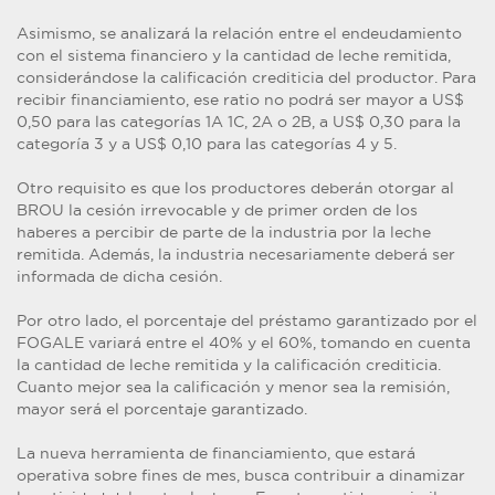
Asimismo, se analizará la relación entre el endeudamiento
con el sistema financiero y la cantidad de leche remitida,
considerándose la calificación crediticia del productor. Para
recibir financiamiento, ese ratio no podrá ser mayor a US$
0,50 para las categorías 1A 1C, 2A o 2B, a US$ 0,30 para la
categoría 3 y a US$ 0,10 para las categorías 4 y 5.
Otro requisito es que los productores deberán otorgar al
BROU la cesión irrevocable y de primer orden de los
haberes a percibir de parte de la industria por la leche
remitida. Además, la industria necesariamente deberá ser
informada de dicha cesión.
Por otro lado, el porcentaje del préstamo garantizado por el
FOGALE variará entre el 40% y el 60%, tomando en cuenta
la cantidad de leche remitida y la calificación crediticia.
Cuanto mejor sea la calificación y menor sea la remisión,
mayor será el porcentaje garantizado.
La nueva herramienta de financiamiento, que estará
operativa sobre fines de mes, busca contribuir a dinamizar