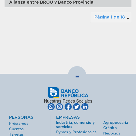
Alianza entre BROU y Banco Provincia
Página 1 de 18
-
Nuestras Redes Sociales
PERSONAS
EMPRESAS
Industria, comercio y
Agropecuaria
Préstamos
servicios
Crédito
Cuentas
Pymes y Profesionales
Negocios
Tarjetas