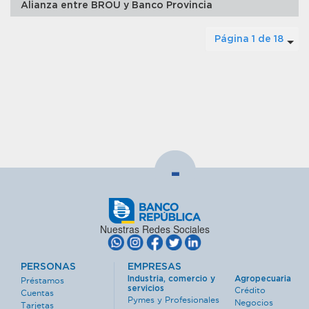
Alianza entre BROU y Banco Provincia
Página 1 de 18
-
Nuestras Redes Sociales
PERSONAS
EMPRESAS
Industria, comercio y
Agropecuaria
Préstamos
servicios
Crédito
Cuentas
Pymes y Profesionales
Negocios
Tarjetas