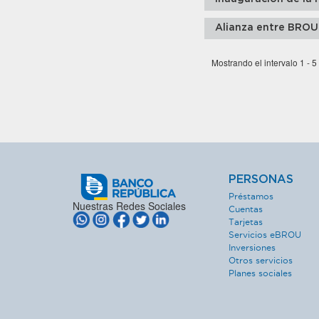
Alianza entre BROU
Mostrando el intervalo 1 - 5
PERSONAS
Préstamos
Nuestras Redes Sociales
Cuentas
Tarjetas
Servicios eBROU
Inversiones
Otros servicios
Planes sociales