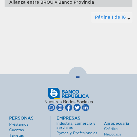
Alianza entre BROU y Banco Provincia
Página 1 de 18
-
Nuestras Redes Sociales
PERSONAS
EMPRESAS
Industria, comercio y
Agropecuaria
Préstamos
servicios
Crédito
Cuentas
Pymes y Profesionales
Negocios
Tarjetas