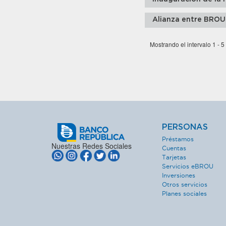
Alianza entre BROU
Mostrando el intervalo 1 - 5
PERSONAS
Préstamos
Nuestras Redes Sociales
Cuentas
Tarjetas
Servicios eBROU
Inversiones
Otros servicios
Planes sociales