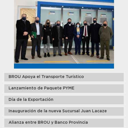
BROU Apoya el Transporte Turístico
Lanzamiento de Paquete PYME
Día de la Exportación
Inauguración de la nueva Sucursal Juan Lacaze
Alianza entre BROU y Banco Provincia