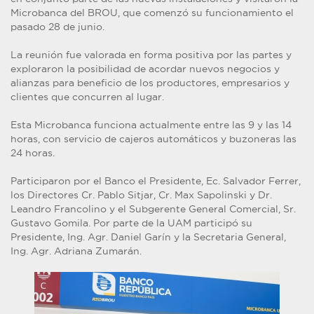
Microbanca del BROU, que comenzó su funcionamiento el
pasado 28 de junio.
La reunión fue valorada en forma positiva por las partes y
exploraron la posibilidad de acordar nuevos negocios y
alianzas para beneficio de los productores, empresarios y
clientes que concurren al lugar.
Esta Microbanca funciona actualmente entre las 9 y las 14
horas, con servicio de cajeros automáticos y buzoneras las
24 horas.
Participaron por el Banco el Presidente, Ec. Salvador Ferrer,
los Directores Cr. Pablo Sitjar, Cr. Max Sapolinski y Dr.
Leandro Francolino y el Subgerente General Comercial, Sr.
Gustavo Gomila. Por parte de la UAM participó su
Presidente, Ing. Agr. Daniel Garín y la Secretaria General,
Ing. Agr. Adriana Zumarán.