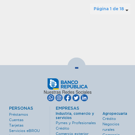
Página 1 de 18
-
Nuestras Redes Sociales
PERSONAS
EMPRESAS
Industria, comercio y
Agropecuaria
Préstamos
servicios
Crédito
Cuentas
Pymes y Profesionales
Negocios
Tarjetas
Crédito
rurales
Servicios eBROU
Comercio exterior
Comercio