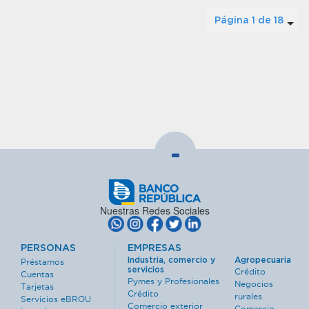
Página 1 de 18
-
Nuestras Redes Sociales
PERSONAS
EMPRESAS
Industria, comercio y
Agropecuaria
Préstamos
servicios
Crédito
Cuentas
Pymes y Profesionales
Negocios
Tarjetas
Crédito
rurales
Servicios eBROU
Comercio exterior
Comercio