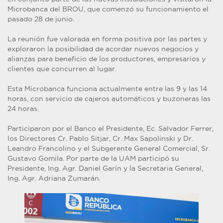
Microbanca del BROU, que comenzó su funcionamiento el
pasado 28 de junio.
La reunión fue valorada en forma positiva por las partes y
exploraron la posibilidad de acordar nuevos negocios y
alianzas para beneficio de los productores, empresarios y
clientes que concurren al lugar.
Esta Microbanca funciona actualmente entre las 9 y las 14
horas, con servicio de cajeros automáticos y buzoneras las
24 horas.
Participaron por el Banco el Presidente, Ec. Salvador Ferrer,
los Directores Cr. Pablo Sitjar, Cr. Max Sapolinski y Dr.
Leandro Francolino y el Subgerente General Comercial, Sr.
Gustavo Gomila. Por parte de la UAM participó su
Presidente, Ing. Agr. Daniel Garín y la Secretaria General,
Ing. Agr. Adriana Zumarán.