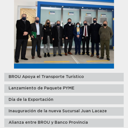
BROU Apoya el Transporte Turístico
Lanzamiento de Paquete PYME
Día de la Exportación
Inauguración de la nueva Sucursal Juan Lacaze
Alianza entre BROU y Banco Provincia