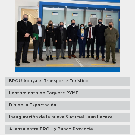
BROU Apoya el Transporte Turístico
Lanzamiento de Paquete PYME
Día de la Exportación
Inauguración de la nueva Sucursal Juan Lacaze
Alianza entre BROU y Banco Provincia