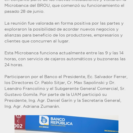
Microbanca del BROU, que comenzó su funcionamiento el
pasado 28 de junio.
La reunión fue valorada en forma positiva por las partes y
exploraron la posibilidad de acordar nuevos negocios y
alianzas para beneficio de los productores, empresarios y
clientes que concurren al lugar.
Esta Microbanca funciona actualmente entre las 9 y las 14
horas, con servicio de cajeros automáticos y buzoneras las
24 horas.
Participaron por el Banco el Presidente, Ec. Salvador Ferrer,
los Directores Cr. Pablo Sitjar, Cr. Max Sapolinski y Dr.
Leandro Francolino y el Subgerente General Comercial, Sr.
Gustavo Gomila. Por parte de la UAM participó su
Presidente, Ing. Agr. Daniel Garín y la Secretaria General,
Ing. Agr. Adriana Zumarán.