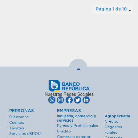
Página 1 de 18
-
Nuestras Redes Sociales
PERSONAS
EMPRESAS
Industria, comercio y
Agropecuaria
Préstamos
servicios
Crédito
Cuentas
Pymes y Profesionales
Negocios
Tarjetas
Crédito
rurales
Servicios eBROU
Comercio exterior
Comercio