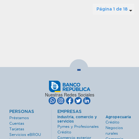
Página 1 de 18
-
Nuestras Redes Sociales
PERSONAS
EMPRESAS
Industria, comercio y
Agropecuaria
Préstamos
servicios
Crédito
Cuentas
Pymes y Profesionales
Negocios
Tarjetas
Crédito
rurales
Servicios eBROU
Comercio exterior
Comercio