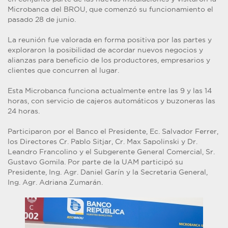
Microbanca del BROU, que comenzó su funcionamiento el
pasado 28 de junio.
La reunión fue valorada en forma positiva por las partes y
exploraron la posibilidad de acordar nuevos negocios y
alianzas para beneficio de los productores, empresarios y
clientes que concurren al lugar.
Esta Microbanca funciona actualmente entre las 9 y las 14
horas, con servicio de cajeros automáticos y buzoneras las
24 horas.
Participaron por el Banco el Presidente, Ec. Salvador Ferrer,
los Directores Cr. Pablo Sitjar, Cr. Max Sapolinski y Dr.
Leandro Francolino y el Subgerente General Comercial, Sr.
Gustavo Gomila. Por parte de la UAM participó su
Presidente, Ing. Agr. Daniel Garín y la Secretaria General,
Ing. Agr. Adriana Zumarán.