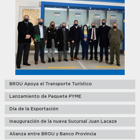
BROU Apoya el Transporte Turístico
Lanzamiento de Paquete PYME
Día de la Exportación
Inauguración de la nueva Sucursal Juan Lacaze
Alianza entre BROU y Banco Provincia