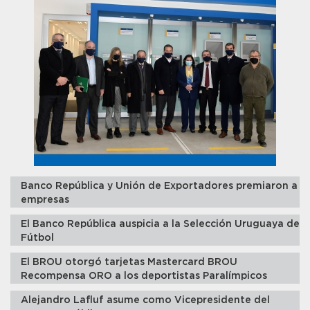
Banco República y Unión de Exportadores premiaron a
empresas
El Banco República auspicia a la Selección Uruguaya de
Fútbol
El BROU otorgó tarjetas Mastercard BROU
Recompensa ORO a los deportistas Paralímpicos
Alejandro Lafluf asume como Vicepresidente del