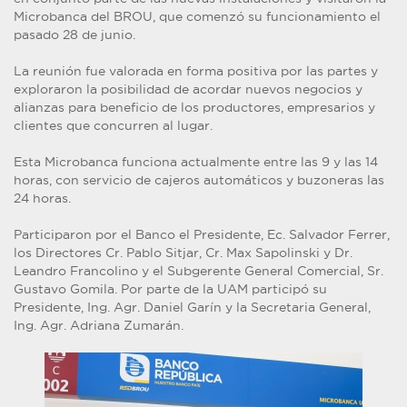
Microbanca del BROU, que comenzó su funcionamiento el
pasado 28 de junio.
La reunión fue valorada en forma positiva por las partes y
exploraron la posibilidad de acordar nuevos negocios y
alianzas para beneficio de los productores, empresarios y
clientes que concurren al lugar.
Esta Microbanca funciona actualmente entre las 9 y las 14
horas, con servicio de cajeros automáticos y buzoneras las
24 horas.
Participaron por el Banco el Presidente, Ec. Salvador Ferrer,
los Directores Cr. Pablo Sitjar, Cr. Max Sapolinski y Dr.
Leandro Francolino y el Subgerente General Comercial, Sr.
Gustavo Gomila. Por parte de la UAM participó su
Presidente, Ing. Agr. Daniel Garín y la Secretaria General,
Ing. Agr. Adriana Zumarán.