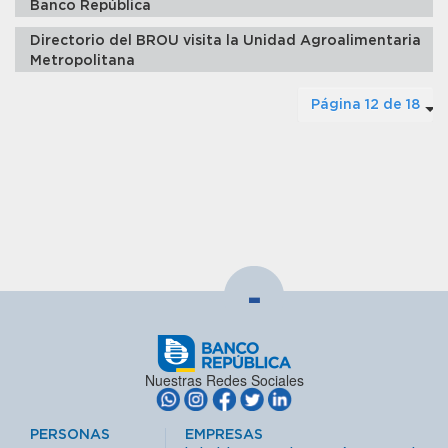
Banco República
Directorio del BROU visita la Unidad Agroalimentaria
Metropolitana
Página 12 de 18
-
Nuestras Redes Sociales
PERSONAS
EMPRESAS