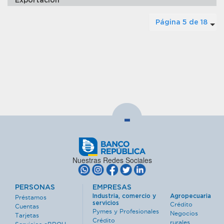
Exportación
Página 5 de 18
-
Nuestras Redes Sociales
PERSONAS
EMPRESAS
Industria, comercio y
Agropecuaria
Préstamos
servicios
Crédito
Cuentas
Pymes y Profesionales
Negocios
Tarjetas
Crédito
rurales