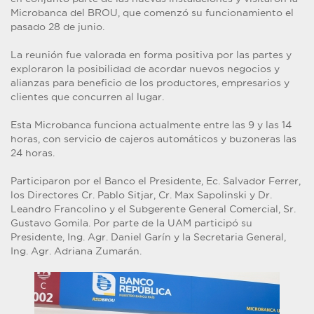
Microbanca del BROU, que comenzó su funcionamiento el
pasado 28 de junio.
La reunión fue valorada en forma positiva por las partes y
exploraron la posibilidad de acordar nuevos negocios y
alianzas para beneficio de los productores, empresarios y
clientes que concurren al lugar.
Esta Microbanca funciona actualmente entre las 9 y las 14
horas, con servicio de cajeros automáticos y buzoneras las
24 horas.
Participaron por el Banco el Presidente, Ec. Salvador Ferrer,
los Directores Cr. Pablo Sitjar, Cr. Max Sapolinski y Dr.
Leandro Francolino y el Subgerente General Comercial, Sr.
Gustavo Gomila. Por parte de la UAM participó su
Presidente, Ing. Agr. Daniel Garín y la Secretaria General,
Ing. Agr. Adriana Zumarán.