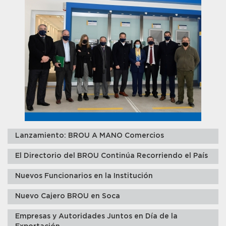
Lanzamiento: BROU A MANO Comercios
El Directorio del BROU Continúa Recorriendo el País
Nuevos Funcionarios en la Institución
Nuevo Cajero BROU en Soca
Empresas y Autoridades Juntos en Día de la