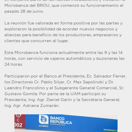
Microbanca del BROU, que comenzó su funcionamiento el
pasado 28 de junio.
La reunión fue valorada en forma positiva por las partes y
exploraron la posibilidad de acordar nuevos negocios y
alianzas para beneficio de los productores, empresarios y
clientes que concurren al lugar.
Esta Microbanca funciona actualmente entre las 9 y las 14
horas, con servicio de cajeros automáticos y buzoneras las
24 horas.
Participaron por el Banco el Presidente, Ec. Salvador Ferrer,
los Directores Cr. Pablo Sitjar, Cr. Max Sapolinski y Dr.
Leandro Francolino y el Subgerente General Comercial, Sr.
Gustavo Gomila. Por parte de la UAM participó su
Presidente, Ing. Agr. Daniel Garín y la Secretaria General,
Ing. Agr. Adriana Zumarán.