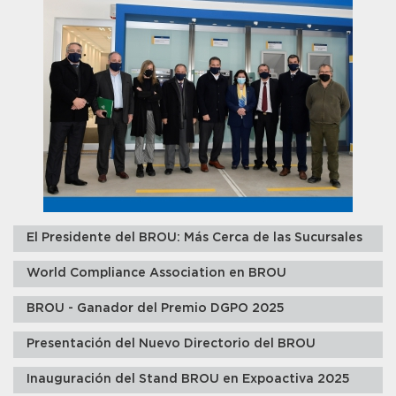
El Presidente del BROU: Más Cerca de las Sucursales
World Compliance Association en BROU
BROU - Ganador del Premio DGPO 2025
Presentación del Nuevo Directorio del BROU
Inauguración del Stand BROU en Expoactiva 2025