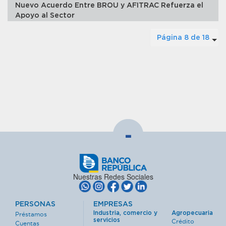
Nuevo Acuerdo Entre BROU y AFITRAC Refuerza el
Apoyo al Sector
Página 8 de 18
-
Nuestras Redes Sociales
PERSONAS
EMPRESAS
Industria, comercio y
Agropecuaria
Préstamos
servicios
Crédito
Cuentas