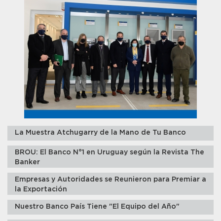
La Muestra Atchugarry de la Mano de Tu Banco
BROU: El Banco N°1 en Uruguay según la Revista The
Banker
Empresas y Autoridades se Reunieron para Premiar a
la Exportación
Nuestro Banco País Tiene "El Equipo del Año"