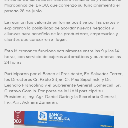
Microbanca del BROU, que comenzó su funcionamiento el
pasado 28 de junio.
La reunión fue valorada en forma positiva por las partes y
exploraron la posibilidad de acordar nuevos negocios y
alianzas para beneficio de los productores, empresarios y
clientes que concurren al lugar.
Esta Microbanca funciona actualmente entre las 9 y las 14
horas, con servicio de cajeros automáticos y buzoneras las
24 horas.
Participaron por el Banco el Presidente, Ec. Salvador Ferrer,
los Directores Cr. Pablo Sitjar, Cr. Max Sapolinski y Dr.
Leandro Francolino y el Subgerente General Comercial, Sr.
Gustavo Gomila. Por parte de la UAM participó su
Presidente, Ing. Agr. Daniel Garín y la Secretaria General,
Ing. Agr. Adriana Zumarán.