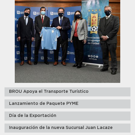
BROU Apoya el Transporte Turístico
Lanzamiento de Paquete PYME
Día de la Exportación
Inauguración de la nueva Sucursal Juan Lacaze