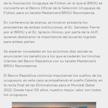
de la Asociación Uruguaya de Fútbol, en el que el BROU se
convierte en el Banco Oficial de la Selección Uruguaya de
Fútbol, para su tarjeta Mastercard BROU Recompensa.
En conferencia de prensa, se hicieron presente los
presidentes de ambas instituciones, el Ec. Salvador Ferrer
por el BROU y el Ec. Ignacio Alonso, por parte de la AUF,
quienes destacaron la importancia del acuerdo logrado
para ambas partes.
Se esperan novedades en los próximos días donde se
anunciarán los beneficios a los que accederán los hinchas
clientes del Banco República con su tarjeta Mastercard
BROU Recompensa.
El Banco República continúa impulsando los sueños de los
uruguayos, en este caso acompañando el sueño Celeste, en
la recta final de las Eliminatorias para el Mundial Qatar
2022. Desde hace 125 años, nuestro mayor valor son todos
los uruguayos.