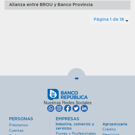
Alianza entre BROU y Banco Provincia
Página 1 de 18
-
Nuestras Redes Sociales
PERSONAS
EMPRESAS
Industria, comercio y
Agropecuaria
Préstamos
servicios
Crédito
Cuentas
Pymes y Profesionales
Negocios