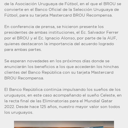
de la Asociación Uruguaya de Fútbol, en el que el BROU se
convierte en el Banco Oficial de la Selección Uruguaya de
Fútbol, para su tarjeta Mastercard BROU Recompensa.
En conferencia de prensa, se hicieron presente los
presidentes de ambas instituciones, el Ec. Salvador Ferrer
por el BROU y el Ec. Ignacio Alonso, por parte de la AUF,
quienes destacaron la importancia del acuerdo logrado
para ambas partes.
Se esperan novedades en los próximos días donde se
anunciarán los beneficios a los que accederán los hinchas
clientes del Banco República con su tarjeta Mastercard
BROU Recompensa.
El Banco República continúa impulsando los sueños de los
uruguayos, en este caso acompañando el sueño Celeste, en
la recta final de las Eliminatorias para el Mundial Qatar
2022. Desde hace 125 años, nuestro mayor valor son todos
los uruguayos.