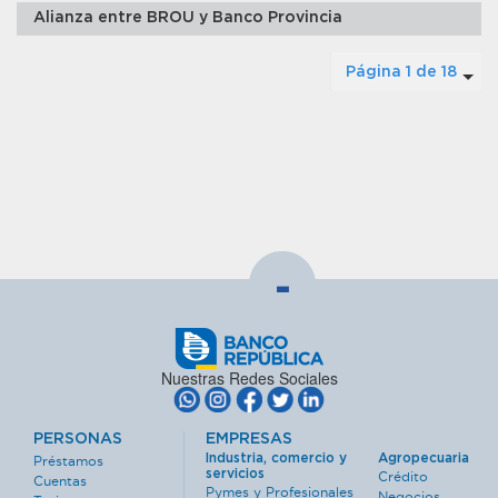
Alianza entre BROU y Banco Provincia
Página 1 de 18
-
Nuestras Redes Sociales
PERSONAS
EMPRESAS
Industria, comercio y
Agropecuaria
Préstamos
servicios
Crédito
Cuentas
Pymes y Profesionales
Negocios