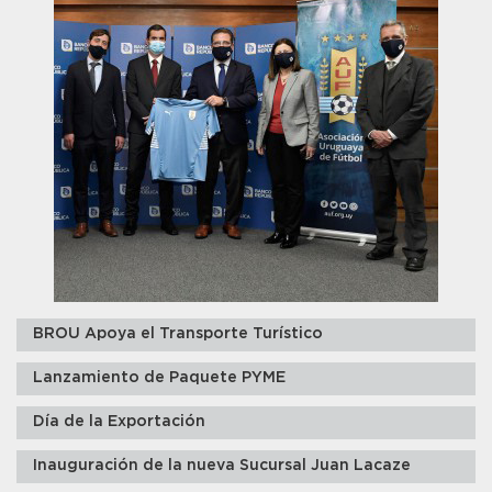
BROU Apoya el Transporte Turístico
Lanzamiento de Paquete PYME
Día de la Exportación
Inauguración de la nueva Sucursal Juan Lacaze