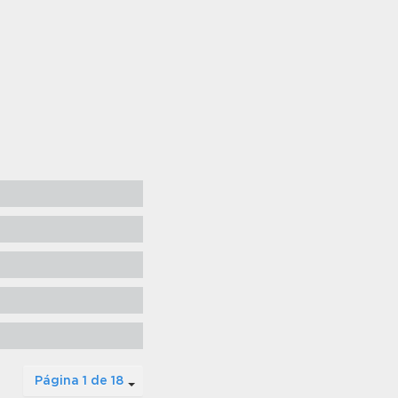
Página 1 de 18