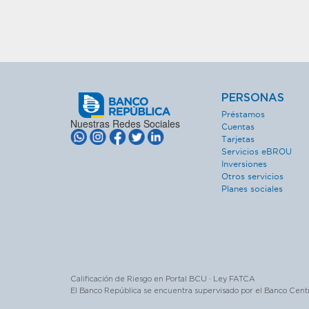
PERSONAS
Préstamos
Nuestras Redes Sociales
Cuentas
Tarjetas
Servicios eBROU
Inversiones
Otros servicios
Planes sociales
Calificación de Riesgo en Portal BCU · Ley FATCA
El Banco República se encuentra supervisado por el Banco Cent