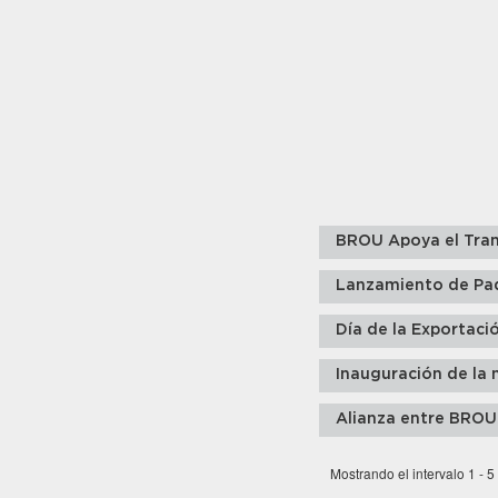
BROU Apoya el Tran
Lanzamiento de Pa
Día de la Exportaci
Inauguración de la 
Alianza entre BROU
Mostrando el intervalo 1 - 5