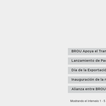
BROU Apoya el Tran
Lanzamiento de Pa
Día de la Exportaci
Inauguración de la 
Alianza entre BROU
Mostrando el intervalo 1 - 5