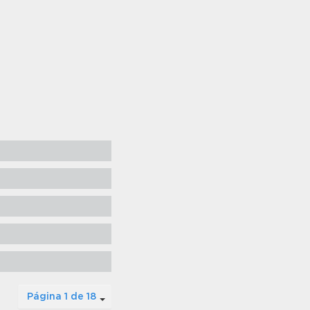
Página 1 de 18