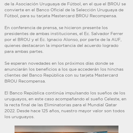
de la Asociación Uruguaya de Fútbol, en el que el BROU se
convierte en el Banco Oficial de la Selección Uruguaya de
Fútbol, para su tarjeta Mastercard BROU Recompensa.
En conferencia de prensa, se hicieron presente los
presidentes de ambas instituciones, el Ec. Salvador Ferrer
por el BROU y el Ec. Ignacio Alonso, por parte de la AUF,
quienes destacaron la importancia del acuerdo logrado
para ambas partes.
Se esperan novedades en los próximos días donde se
anunciarán los beneficios a los que accederán los hinchas
clientes del Banco República con su tarjeta Mastercard
BROU Recompensa.
El Banco República continúa impulsando los sueños de los
uruguayos, en este caso acompañando el sueño Celeste, en
la recta final de las Eliminatorias para el Mundial Qatar
2022. Desde hace 125 años, nuestro mayor valor son todos
los uruguayos.