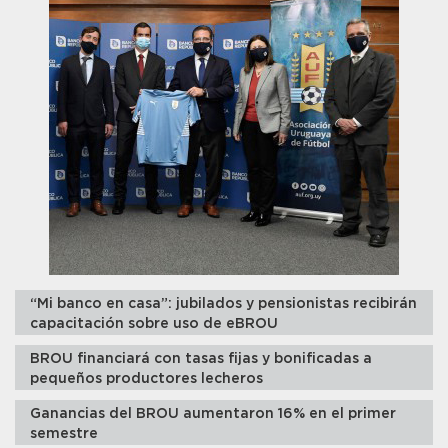
“Mi banco en casa”: jubilados y pensionistas recibirán
capacitación sobre uso de eBROU
BROU financiará con tasas fijas y bonificadas a
pequeños productores lecheros
Ganancias del BROU aumentaron 16% en el primer
semestre