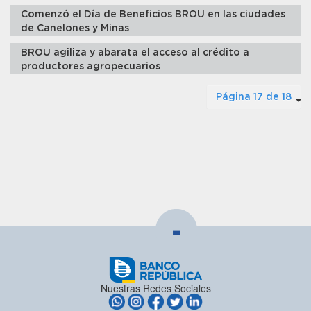
Comenzó el Día de Beneficios BROU en las ciudades
de Canelones y Minas
BROU agiliza y abarata el acceso al crédito a
productores agropecuarios
Página 17 de 18
-
Nuestras Redes Sociales